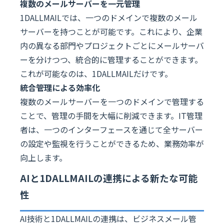
複数のメールサーバーを一元管理
1DALLMAILでは、一つのドメインで複数のメール
サーバーを持つことが可能です。これにより、企業
内の異なる部門やプロジェクトごとにメールサーバ
ーを分けつつ、統合的に管理することができます。
これが可能なのは、1DALLMAILだけです。
統合管理による効率化
複数のメールサーバーを一つのドメインで管理する
ことで、管理の手間を大幅に削減できます。IT管理
者は、一つのインターフェースを通じて全サーバー
の設定や監視を行うことができるため、業務効率が
向上します。
AIと1DALLMAILの連携による新たな可能
性
AI技術と1DALLMAILの連携は、ビジネスメール管