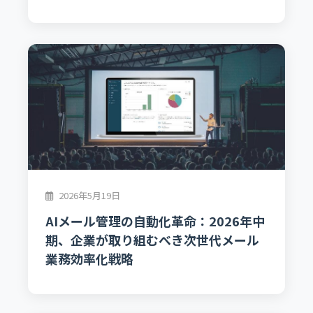
2026年5月19日
AIメール管理の自動化革命：2026年中
期、企業が取り組むべき次世代メール
業務効率化戦略