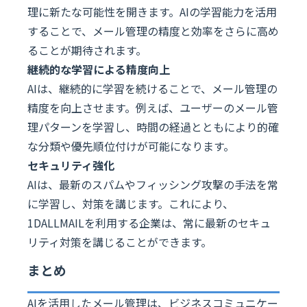
理に新たな可能性を開きます。AIの学習能力を活用
することで、メール管理の精度と効率をさらに高め
ることが期待されます。
継続的な学習による精度向上
AIは、継続的に学習を続けることで、メール管理の
精度を向上させます。例えば、ユーザーのメール管
理パターンを学習し、時間の経過とともにより的確
な分類や優先順位付けが可能になります。
セキュリティ強化
AIは、最新のスパムやフィッシング攻撃の手法を常
に学習し、対策を講じます。これにより、
1DALLMAILを利用する企業は、常に最新のセキュ
リティ対策を講じることができます。
まとめ
AIを活用したメール管理は、ビジネスコミュニケー