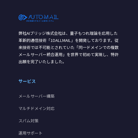
弊社AIブリッジ株式会社は、量子もつれ理論を応用した
革新的通信技術「1DALLMAIL」を開発しております。従
来技術では不可能とされていた「同一ドメインでの複数
メールサーバー統合運用」を世界で初めて実現し、特許
出願を完了いたしました。
サービス
メールサーバー構築
マルチドメイン対応
スパム対策
運用サポート