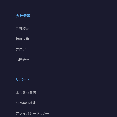
会社情報
会社概要
特許技術
ブログ
お問合せ
サポート
よくある質問
Automail機能
プライバシーポリシー