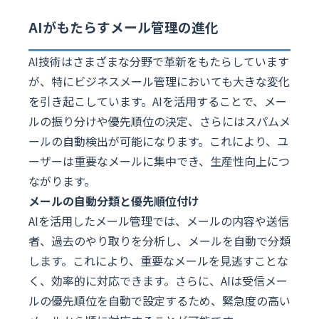
AIがもたらすメール管理の進化
AI技術はさまざまな分野で革新をもたらしています
が、特にビジネスメール管理においても大きな変化
を引き起こしています。AIを活用することで、メー
ルの振り分けや優先順位の決定、さらにはスパムメ
ールの自動検出が可能になります。これにより、ユ
ーザーは重要なメールに集中でき、生産性向上につ
ながります。
メールの自動分類と優先順位付け
AIを活用したメール管理では、メールの内容や送信
者、過去のやり取りを分析し、メールを自動で分類
します。これにより、重要なメールを見逃すことな
く、効率的に対応できます。さらに、AIは受信メー
ルの優先順位を自動で設定するため、緊急度の高い