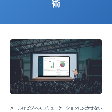
術
メールはビジネスコミュニケーションに欠かせない