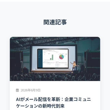
関連記事
2026年6月9日
AIがメール配信を革新：企業コミュニ
ケーションの新時代到来