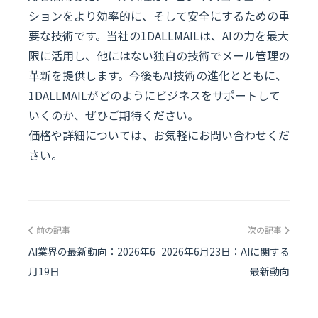
ションをより効率的に、そして安全にするための重
要な技術です。当社の1DALLMAILは、AIの力を最大
限に活用し、他にはない独自の技術でメール管理の
革新を提供します。今後もAI技術の進化とともに、
1DALLMAILがどのようにビジネスをサポートして
いくのか、ぜひご期待ください。
価格や詳細については、お気軽にお問い合わせくだ
さい。
前の記事
次の記事
AI業界の最新動向：2026年6
2026年6月23日：AIに関する
月19日
最新動向