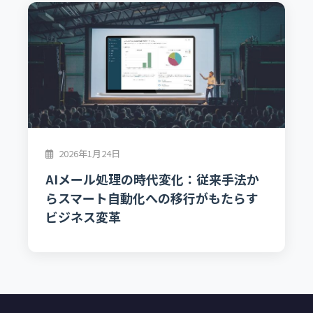
2026年1月24日
AIメール処理の時代変化：従来手法か
らスマート自動化への移行がもたらす
ビジネス変革