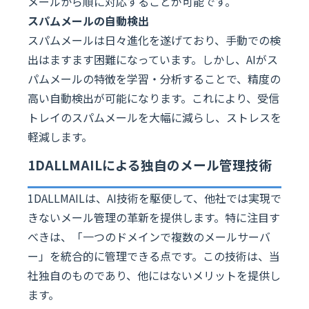
メールから順に対応することが可能です。
スパムメールの自動検出
スパムメールは日々進化を遂げており、手動での検
出はますます困難になっています。しかし、AIがス
パムメールの特徴を学習・分析することで、精度の
高い自動検出が可能になります。これにより、受信
トレイのスパムメールを大幅に減らし、ストレスを
軽減します。
1DALLMAILによる独自のメール管理技術
1DALLMAILは、AI技術を駆使して、他社では実現で
きないメール管理の革新を提供します。特に注目す
べきは、「一つのドメインで複数のメールサーバ
ー」を統合的に管理できる点です。この技術は、当
社独自のものであり、他にはないメリットを提供し
ます。