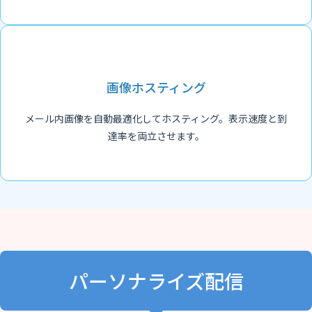
画像ホスティング
メール内画像を自動最適化してホスティング。表示速度と到
達率を両立させます。
パーソナライズ配信