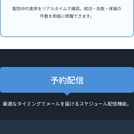
配信中の進捗をリアルタイムで確認。成功・失敗・保留の
件数を即座に把握できます。
予約配信
最適なタイミングでメールを届けるスケジュール配信機能。