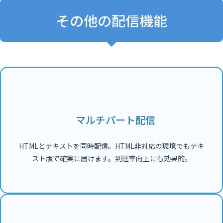
その他の配信機能
マルチパート配信
HTMLとテキストを同時配信。HTML非対応の環境でもテキ
スト版で確実に届けます。到達率向上にも効果的。