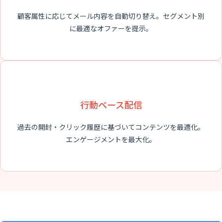
顧客属性に応じてメール内容を自動切り替え。セグメント別
に最適なオファーを提示。
行動ベース配信
過去の開封・クリック履歴に基づいてコンテンツを最適化。
エンゲージメントを最大化。