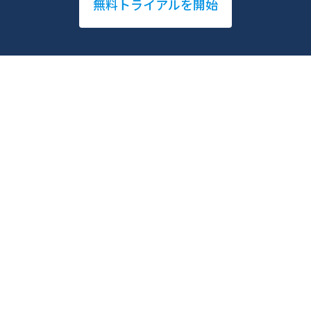
無料トライアルを開始