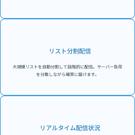
リスト分割配信
大規模リストを自動分割して段階的に配信。サーバー負荷
を分散しながら確実に届けます。
リアルタイム配信状況