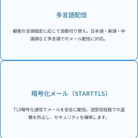
多言語配信
顧客の言語設定に応じて自動切り替え。日本語・英語・中
国語など多言語でのメール配信に対応。
暗号化メール（STARTTLS）
TLS暗号化通信でメールを安全に配信。送受信経路での盗
聴を防止し、セキュリティを確保します。