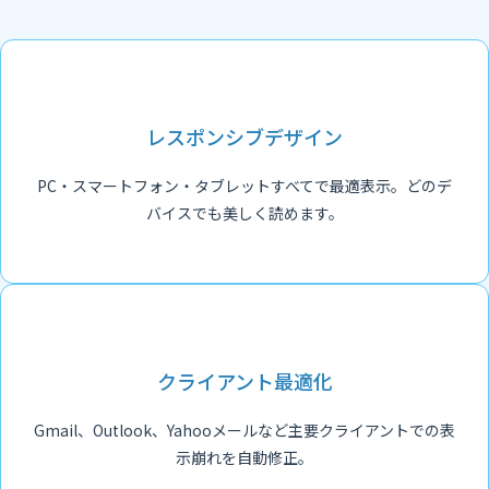
レスポンシブデザイン
PC・スマートフォン・タブレットすべてで最適表示。どのデ
バイスでも美しく読めます。
クライアント最適化
Gmail、Outlook、Yahooメールなど主要クライアントでの表
示崩れを自動修正。