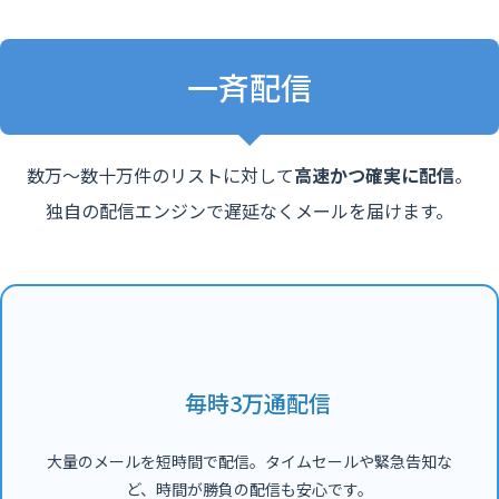
一斉配信
数万〜数十万件のリストに対して
高速かつ確実に配信
。
独自の配信エンジンで遅延なくメールを届けます。
毎時3万通配信
大量のメールを短時間で配信。タイムセールや緊急告知な
ど、時間が勝負の配信も安心です。