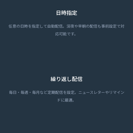
日時指定
任意の日時を指定して自動配信。深夜や早朝の配信も事前設定で対
応可能です。
繰り返し配信
毎日・毎週・毎月など定期配信を設定。ニュースレターやリマイン
ドに最適。