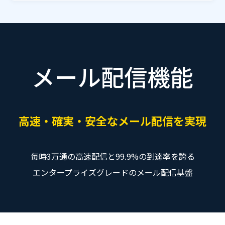
WooCommerce連携
ランディングページ作成
WEBサイト連携
メール配信機能
高速・確実・安全なメール配信を実現
毎時3万通の高速配信と99.9%の到達率を誇る
エンタープライズグレードのメール配信基盤