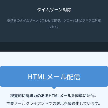
タイムゾーン対応
受信者のタイムゾーンに合わせて配信。グローバルビジネスに対応
します。
HTMLメール配信
視覚的に訴求力のあるHTMLメール
を簡単に配信。
主要メールクライアントでの表示を最適化しています。