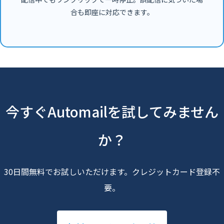
合も即座に対応できます。
今すぐAutomailを試してみません
か？
30日間無料でお試しいただけます。クレジットカード登録不
要。