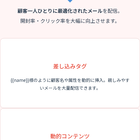
顧客一人ひとりに最適化されたメール
を配信。
開封率・クリック率を大幅に向上させます。
差し込みタグ
{{name}}様のように顧客名や属性を動的に挿入。親しみやす
いメールを大量配信できます。
動的コンテンツ