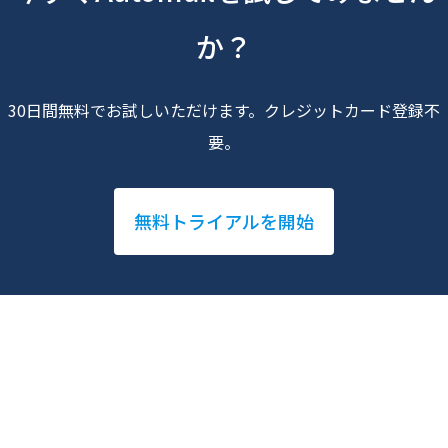
か？
30日間無料でお試しいただけます。クレジットカード登録不
要。
無料トライアルを開始