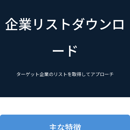
ランディングページ作成
WEBサイト連携
企業リストダウンロ
ード
ターゲット企業のリストを取得してアプローチ
主な特徴