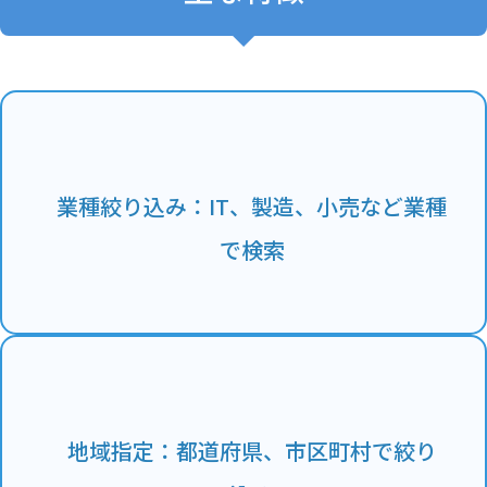
業種絞り込み：IT、製造、小売など業種
で検索
地域指定：都道府県、市区町村で絞り