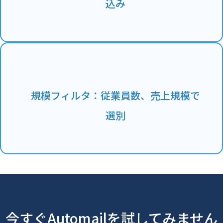
込み
規模フィルタ：従業員数、売上規模で
選別
今すぐAutomailを試してみません