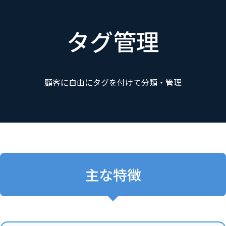
ランディングページ作成
WEBサイト連携
タグ管理
顧客に自由にタグを付けて分類・管理
主な特徴