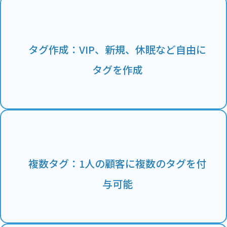
タグ作成：VIP、新規、休眠など自由に
タグを作成
複数タグ：1人の顧客に複数のタグを付
与可能