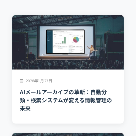
2026年1月23日
AIメールアーカイブの革新：自動分
類・検索システムが変える情報管理の
未来