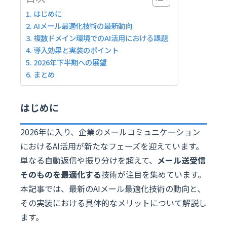
はじめに
AIメール最適化技術の最新動向
複数ドメイン環境でのAI活用における課題
導入効果と実装のポイント
2026年下半期への展望
まとめ
はじめに
2026年に入り、企業のメールコミュニケーション
におけるAI活用が新たなフェーズを迎えています。
単なる自動返信や振り分けを超えて、
メール送受信
そのものを最適化する
技術が注目を集めています。
本記事では、最新のAIメール最適化技術の動向と、
その実装における具体的なメリットについて解説し
ます。