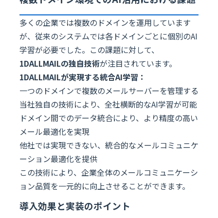
多くの企業では複数のドメインを運用しています
が、従来のシステムでは各ドメインごとに個別のAI
学習が必要でした。この課題に対して、
1DALLMAILの独自技術
が注目されています。
1DALLMAILが実現する統合AI学習：
一つのドメインで複数のメールサーバーを管理する
当社独自の技術により、全社横断的なAI学習が可能
ドメイン間でのデータ統合により、より精度の高い
メール最適化を実現
他社では実現できない、統合的なメールコミュニケ
ーション最適化を提供
この技術により、企業全体のメールコミュニケーシ
ョン品質を一元的に向上させることができます。
導入効果と実装のポイント