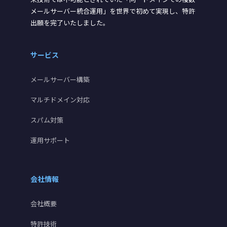
メールサーバー統合運用」を世界で初めて実現し、特許
出願を完了いたしました。
サービス
メールサーバー構築
マルチドメイン対応
スパム対策
運用サポート
会社情報
会社概要
特許技術