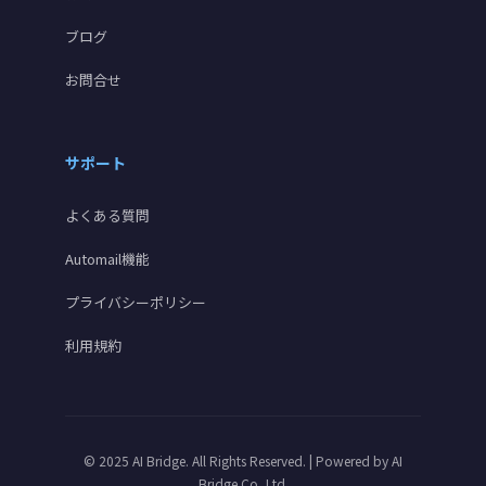
ブログ
お問合せ
サポート
よくある質問
Automail機能
プライバシーポリシー
利用規約
© 2025 AI Bridge. All Rights Reserved. | Powered by
AI
Bridge.Co.,Ltd.