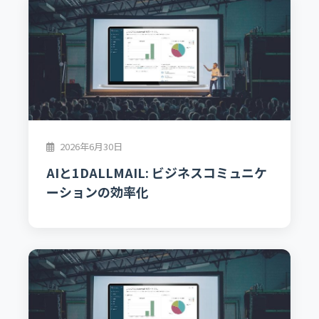
2026年6月30日
AIと1DALLMAIL: ビジネスコミュニケ
ーションの効率化