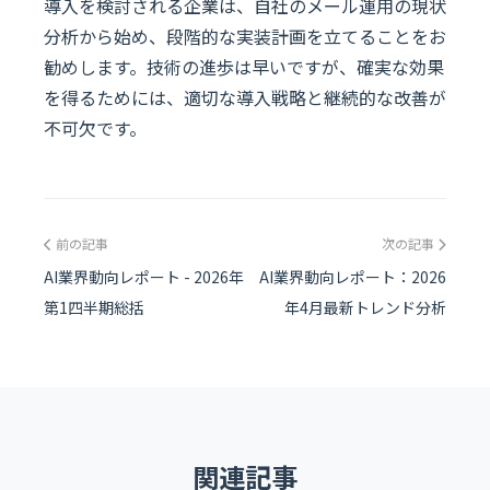
導入を検討される企業は、自社のメール運用の現状
分析から始め、段階的な実装計画を立てることをお
勧めします。技術の進歩は早いですが、確実な効果
を得るためには、適切な導入戦略と継続的な改善が
不可欠です。
前の記事
次の記事
AI業界動向レポート - 2026年
AI業界動向レポート：2026
第1四半期総括
年4月最新トレンド分析
関連記事