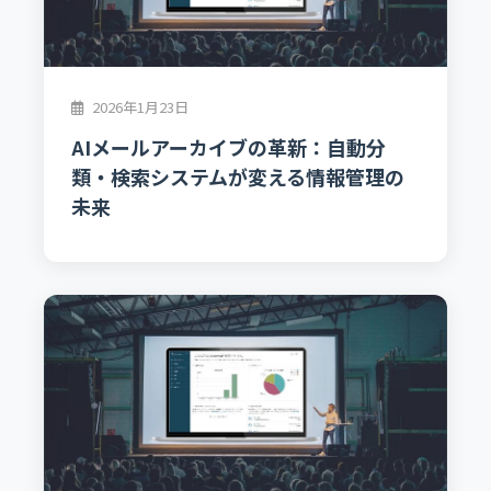
2026年1月23日
AIメールアーカイブの革新：自動分
類・検索システムが変える情報管理の
未来