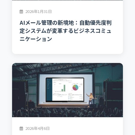
2026年1月31日
AIメール管理の新境地：自動優先度判
定システムが変革するビジネスコミュ
ニケーション
2026年4月6日