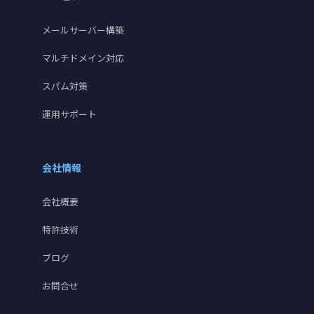
メールサーバー構築
マルチドメイン対応
スパム対策
運用サポート
会社情報
会社概要
特許技術
ブログ
お問合せ