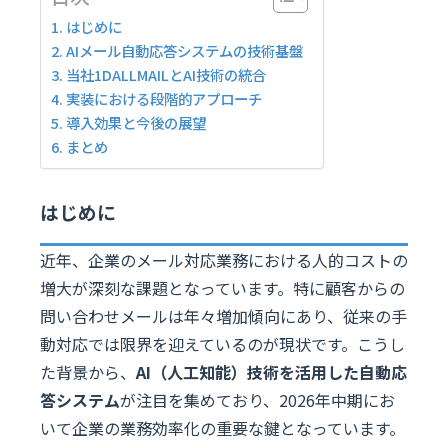
はじめに
AIメール自動応答システムの技術基盤
当社1DALLMAILとAI技術の統合
実装における段階的アプローチ
導入効果と今後の展望
まとめ
はじめに
近年、企業のメール対応業務における人的コストの
増大が深刻な課題となっています。特に顧客からの
問い合わせメールは年々増加傾向にあり、従来の手
動対応では限界を迎えているのが現状です。こうし
た背景から、
AI（人工知能）技術を活用した自動応
答システム
が注目を集めており、2026年中期にお
いて企業の業務効率化の重要な鍵となっています。