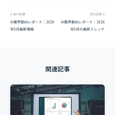
前の記事
次の記事
AI業界動向レポート：2026
AI業界動向レポート：2026
年5月最新情報
年5月の最新トレンド
関連記事