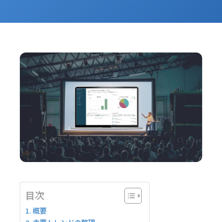
目次
概要