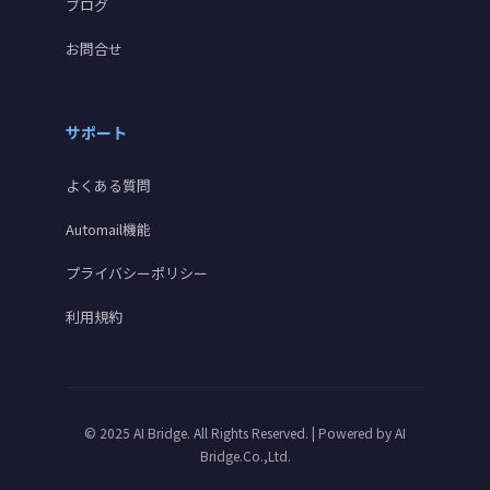
ブログ
お問合せ
サポート
よくある質問
Automail機能
プライバシーポリシー
利用規約
© 2025 AI Bridge. All Rights Reserved. | Powered by
AI
Bridge.Co.,Ltd.