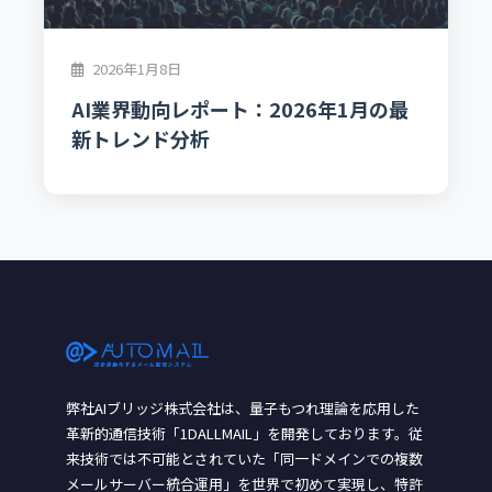
2026年1月8日
AI業界動向レポート：2026年1月の最
新トレンド分析
弊社AIブリッジ株式会社は、量子もつれ理論を応用した
革新的通信技術「1DALLMAIL」を開発しております。従
来技術では不可能とされていた「同一ドメインでの複数
メールサーバー統合運用」を世界で初めて実現し、特許