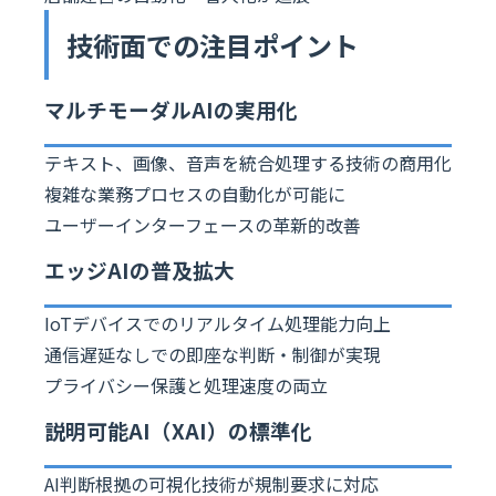
技術面での注目ポイント
マルチモーダルAIの実用化
テキスト、画像、音声を統合処理する技術の商用化
複雑な業務プロセスの自動化が可能に
ユーザーインターフェースの革新的改善
エッジAIの普及拡大
IoTデバイスでのリアルタイム処理能力向上
通信遅延なしでの即座な判断・制御が実現
プライバシー保護と処理速度の両立
説明可能AI（XAI）の標準化
AI判断根拠の可視化技術が規制要求に対応