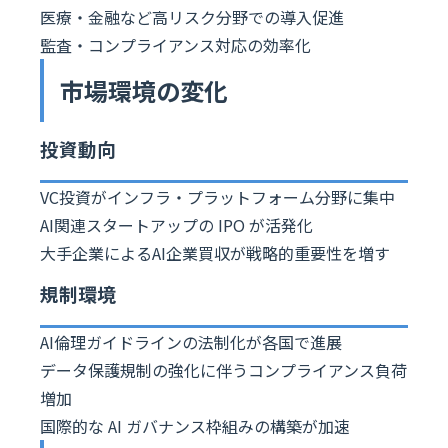
医療・金融など高リスク分野での導入促進
監査・コンプライアンス対応の効率化
市場環境の変化
投資動向
VC投資がインフラ・プラットフォーム分野に集中
AI関連スタートアップの IPO が活発化
大手企業によるAI企業買収が戦略的重要性を増す
規制環境
AI倫理ガイドラインの法制化が各国で進展
データ保護規制の強化に伴うコンプライアンス負荷
増加
国際的な AI ガバナンス枠組みの構築が加速