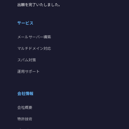
出願を完了いたしました。
サービス
メールサーバー構築
マルチドメイン対応
スパム対策
運用サポート
会社情報
会社概要
特許技術