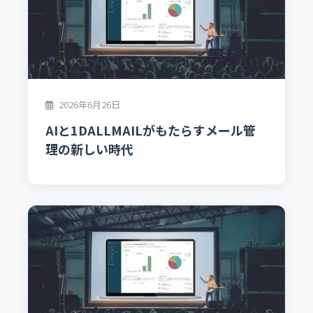
2026年6月26日
AIと1DALLMAILがもたらすメール管
理の新しい時代