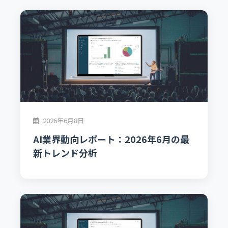
2026年6月8日
AI業界動向レポート：2026年6月の最
新トレンド分析