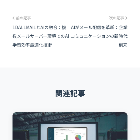
前の記事
次の記事
1DALLMAILとAIの融合：複
AIがメール配信を革新：企業
数メールサーバー環境でのAI
コミュニケーションの新時代
学習効率最適化技術
到来
関連記事