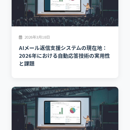
2026年3月18日
AIメール返信支援システムの現在地：
2026年における自動応答技術の実用性
と課題