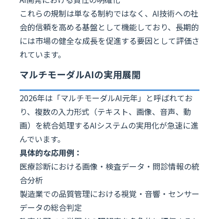
これらの規制は単なる制約ではなく、AI技術への社
会的信頼を高める基盤として機能しており、長期的
には市場の健全な成長を促進する要因として評価さ
れています。
マルチモーダルAIの実用展開
2026年は「マルチモーダルAI元年」と呼ばれてお
り、複数の入力形式（テキスト、画像、音声、動
画）を統合処理するAIシステムの実用化が急速に進
んでいます。
具体的な応用例：
医療診断における画像・検査データ・問診情報の統
合分析
製造業での品質管理における視覚・音響・センサー
データの総合判定