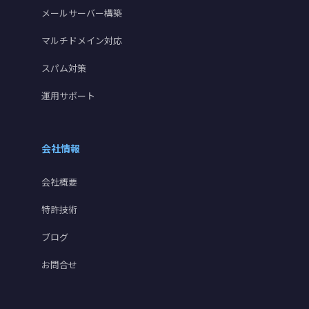
メールサーバー構築
マルチドメイン対応
スパム対策
運用サポート
会社情報
会社概要
特許技術
ブログ
お問合せ