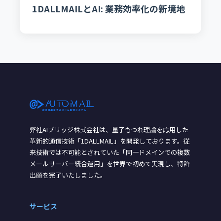
1DALLMAILとAI: 業務効率化の新境地
弊社AIブリッジ株式会社は、量子もつれ理論を応用した
革新的通信技術「1DALLMAIL」を開発しております。従
来技術では不可能とされていた「同一ドメインでの複数
メールサーバー統合運用」を世界で初めて実現し、特許
出願を完了いたしました。
サービス