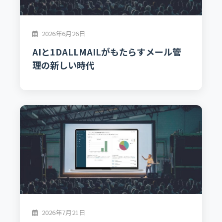
2026年6月26日
AIと1DALLMAILがもたらすメール管
理の新しい時代
2026年7月21日