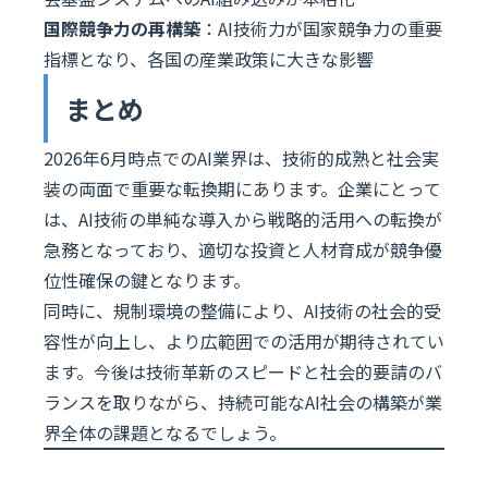
国際競争力の再構築
：AI技術力が国家競争力の重要
指標となり、各国の産業政策に大きな影響
まとめ
2026年6月時点でのAI業界は、技術的成熟と社会実
装の両面で重要な転換期にあります。企業にとって
は、AI技術の単純な導入から戦略的活用への転換が
急務となっており、適切な投資と人材育成が競争優
位性確保の鍵となります。
同時に、規制環境の整備により、AI技術の社会的受
容性が向上し、より広範囲での活用が期待されてい
ます。今後は技術革新のスピードと社会的要請のバ
ランスを取りながら、持続可能なAI社会の構築が業
界全体の課題となるでしょう。