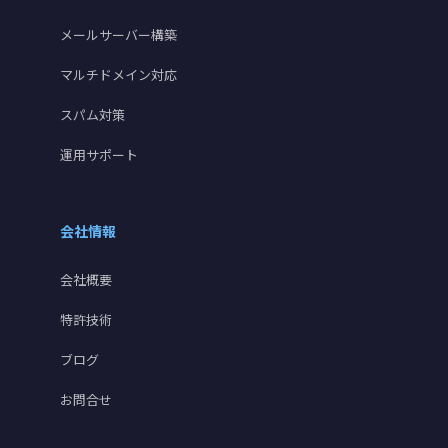
メールサーバー構築
マルチドメイン対応
スパム対策
運用サポート
会社情報
会社概要
特許技術
ブログ
お問合せ