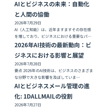
AIとビジネスの未来：自動化
と人間の協働
2026年7月29日
AI（人工知能）は、近年ますますその存在感
を増しており、ビジネスにおける重要なパ…
2026年AI技術の最新動向：ビ
ジネスにおける影響と展望
2026年7月28日
要点 2026年のAI技術は、ビジネスのさまざま
な分野で大きな影響を及ぼしていま…
AIとビジネスメール管理の進
化: 1DALLMAILの役割
2026年7月27日