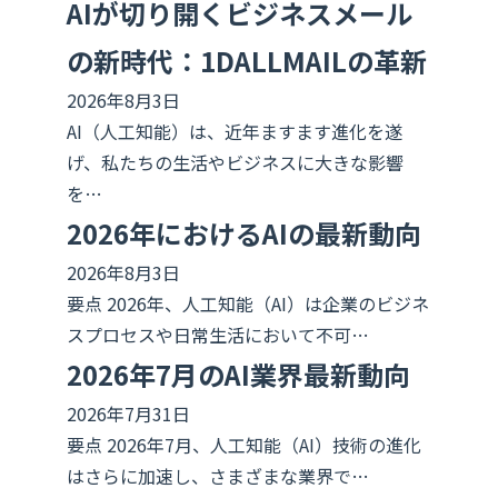
AIが切り開くビジネスメール
の新時代：1DALLMAILの革新
2026年8月3日
AI（人工知能）は、近年ますます進化を遂
げ、私たちの生活やビジネスに大きな影響
を…
2026年におけるAIの最新動向
2026年8月3日
要点 2026年、人工知能（AI）は企業のビジネ
スプロセスや日常生活において不可…
2026年7月のAI業界最新動向
2026年7月31日
要点 2026年7月、人工知能（AI）技術の進化
はさらに加速し、さまざまな業界で…