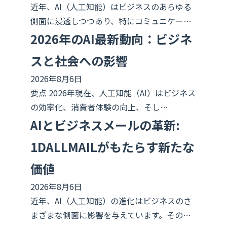
近年、AI（人工知能）はビジネスのあらゆる
側面に浸透しつつあり、特にコミュニケー…
2026年のAI最新動向：ビジネ
スと社会への影響
2026年8月6日
要点 2026年現在、人工知能（AI）はビジネス
の効率化、消費者体験の向上、そし…
AIとビジネスメールの革新:
1DALLMAILがもたらす新たな
価値
2026年8月6日
近年、AI（人工知能）の進化はビジネスのさ
まざまな側面に影響を与えています。その…