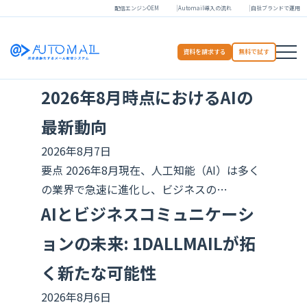
配信エンジンOEM
Automail導入の流れ
自社ブランドで運用
資料を請求する
無料で試す
2026年8月時点におけるAIの
最新動向
2026年8月7日
要点 2026年8月現在、人工知能（AI）は多く
の業界で急速に進化し、ビジネスの…
AIとビジネスコミュニケーシ
ョンの未来: 1DALLMAILが拓
く新たな可能性
2026年8月6日