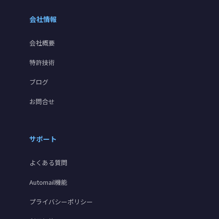
会社情報
会社概要
特許技術
ブログ
お問合せ
サポート
よくある質問
Automail機能
プライバシーポリシー