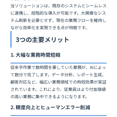
当ソリューションは、既存のシステムとシームレス
に連携し、段階的な導入が可能です。大規模なシス
テム刷新を必要とせず、現在の業務フローを維持し
ながら効率化を実現できる点が特徴です。
3つの主要メリット
1. 大幅な業務時間短縮
従来手作業で数時間を要していた業務が、AIによっ
て数分で完了します。データ分析、レポート生成、
顧客対応など、幅広い業務領域での時短効果が実証
されています。これにより、従業員はより付加価値
の高い業務に集中できるようになります。
2. 精度向上とヒューマンエラー削減