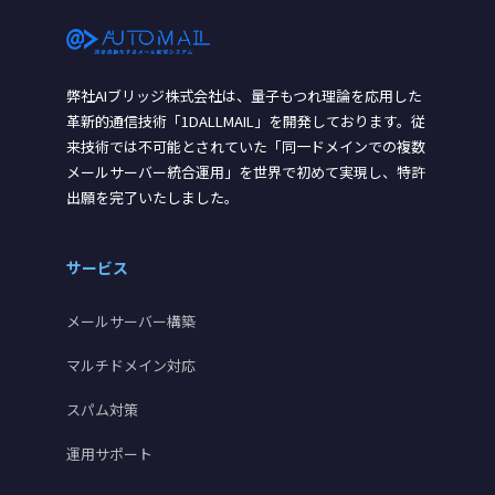
弊社AIブリッジ株式会社は、量子もつれ理論を応用した
革新的通信技術「1DALLMAIL」を開発しております。従
来技術では不可能とされていた「同一ドメインでの複数
メールサーバー統合運用」を世界で初めて実現し、特許
出願を完了いたしました。
サービス
メールサーバー構築
マルチドメイン対応
スパム対策
運用サポート