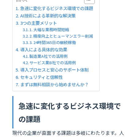
急速に変化するビジネス環境での課題
AI技術による革新的な解決策
3つの主要メリット
1. 大幅な業務時間短縮
2. 精度向上とヒューマンエラー削減
3. 24時間365日の継続稼働
導入による具体的な効果
製造業A社での活用例
サービス業B社での活用例
導入プロセスと安心のサポート体制
セキュリティと信頼性
まずは無料相談から始めませんか？
急速に変化するビジネス環境で
の課題
現代の企業が直面する課題は多岐にわたります。人