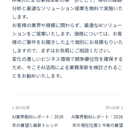
分析と最適なソリューション提案を無料で実施いた
します。
お客様の業界や規模に関わらず、最適なAIソリュー
ションをご提案いたします。価格については、お客
様のご要件をお聞きした上で個別にお見積もりいた
しますので、まずはお気軽にご相談ください。
変化の激しいビジネス環境で競争優位性を確保する
ため、今こそAI活用による業務革新を検討されるこ
とをお勧めいたします。
前の記事
次の記事
AI業界動向レポート：2026
AI業界動向レポート：2026
年の展望と最新トレンド
年の現在位置と今後の展望