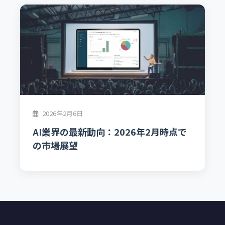
2026年2月6日
AI業界の最新動向：2026年2月時点で
の市場展望