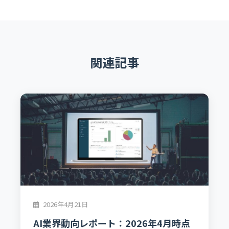
関連記事
2026年4月21日
AI業界動向レポート：2026年4月時点