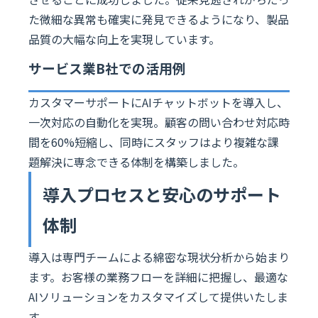
た微細な異常も確実に発見できるようになり、製品
品質の大幅な向上を実現しています。
サービス業B社での活用例
カスタマーサポートにAIチャットボットを導入し、
一次対応の自動化を実現。顧客の問い合わせ対応時
間を60%短縮し、同時にスタッフはより複雑な課
題解決に専念できる体制を構築しました。
導入プロセスと安心のサポート
体制
導入は専門チームによる綿密な現状分析から始まり
ます。お客様の業務フローを詳細に把握し、最適な
AIソリューションをカスタマイズして提供いたしま
す。