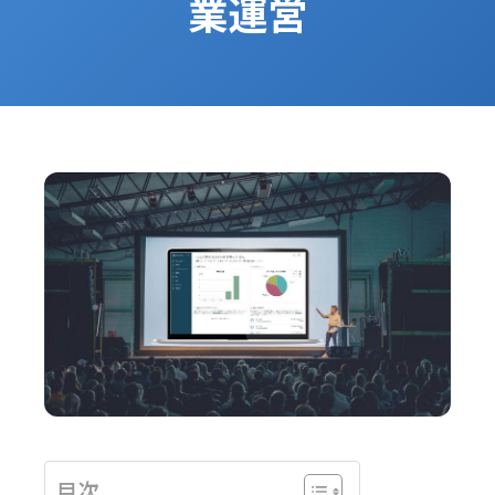
業運営
目次