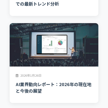
での最新トレンド分析
2026年1月26日
AI業界動向レポート：2026年の現在地
と今後の展望