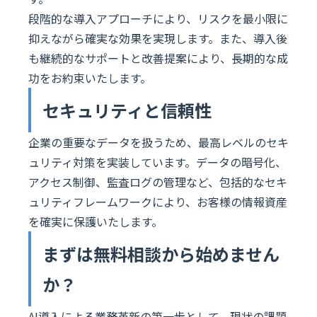
段階的な導入アプローチにより、リスクを最小限に
抑えながら確実な効果を実現します。また、導入後
も継続的なサポートと改善提案により、長期的な成
功をお約束いたします。
セキュリティと信頼性
企業の重要なデータを扱うため、最高レベルのセキ
ュリティ対策を実装しています。データの暗号化、
アクセス制御、監査ログの管理など、包括的なセキ
ュリティフレームワークにより、お客様の情報資産
を確実に保護いたします。
まずは無料相談から始めません
か？
AI導入による業務革新の第一歩として、現状の課題