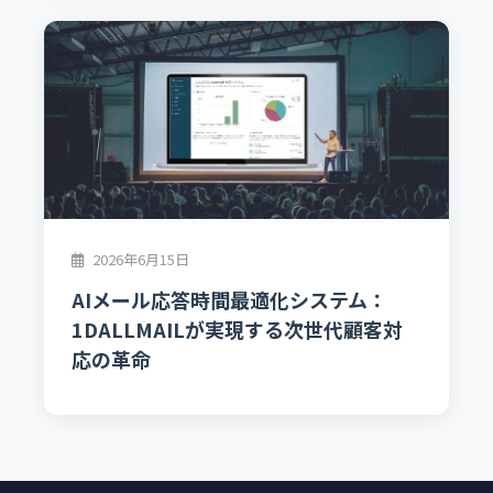
2026年6月15日
AIメール応答時間最適化システム：
1DALLMAILが実現する次世代顧客対
応の革命