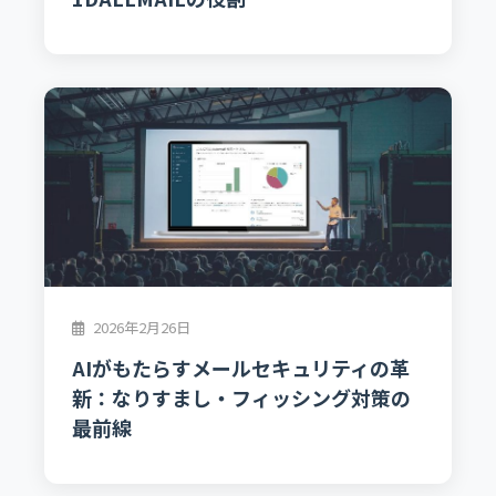
2026年2月26日
AIがもたらすメールセキュリティの革
新：なりすまし・フィッシング対策の
最前線