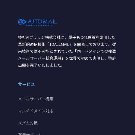
弊社AIブリッジ株式会社は、量子もつれ理論を応用した
革新的通信技術「1DALLMAIL」を開発しております。従
来技術では不可能とされていた「同一ドメインでの複数
メールサーバー統合運用」を世界で初めて実現し、特許
出願を完了いたしました。
サービス
メールサーバー構築
マルチドメイン対応
スパム対策
運用サポート