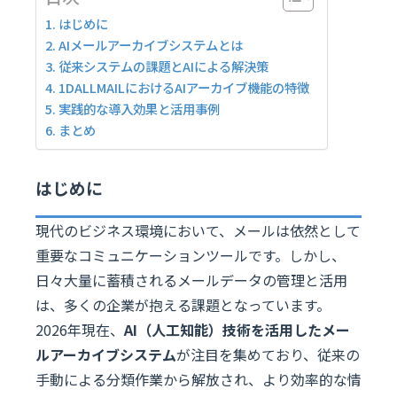
はじめに
AIメールアーカイブシステムとは
従来システムの課題とAIによる解決策
1DALLMAILにおけるAIアーカイブ機能の特徴
実践的な導入効果と活用事例
まとめ
はじめに
現代のビジネス環境において、メールは依然として
重要なコミュニケーションツールです。しかし、
日々大量に蓄積されるメールデータの管理と活用
は、多くの企業が抱える課題となっています。
2026年現在、
AI（人工知能）技術を活用したメー
ルアーカイブシステム
が注目を集めており、従来の
手動による分類作業から解放され、より効率的な情