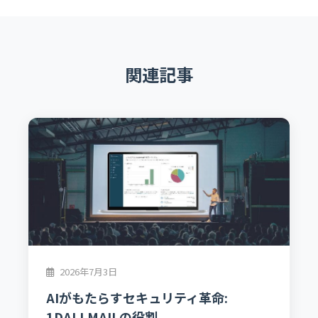
関連記事
2026年7月3日
AIがもたらすセキュリティ革命:
1DALLMAILの役割