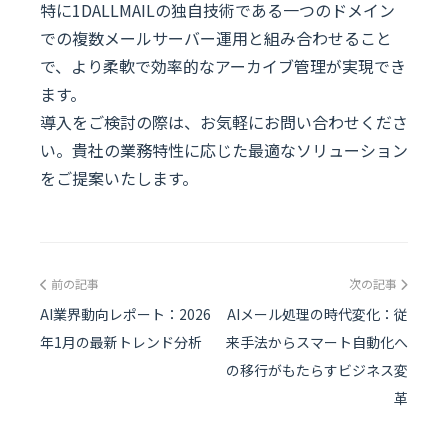
特に1DALLMAILの独自技術である一つのドメイン
での複数メールサーバー運用と組み合わせること
で、より柔軟で効率的なアーカイブ管理が実現でき
ます。
導入をご検討の際は、お気軽にお問い合わせくださ
い。貴社の業務特性に応じた最適なソリューション
をご提案いたします。
前の記事
次の記事
AI業界動向レポート：2026
AIメール処理の時代変化：従
年1月の最新トレンド分析
来手法からスマート自動化へ
の移行がもたらすビジネス変
革