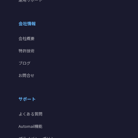
会社情報
会社概要
特許技術
ブログ
お問合せ
サポート
よくある質問
Automail機能