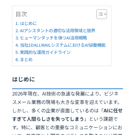
目次
はじめに
AIアシスタントの適切な活用領域と限界
ヒューマンタッチを保つAI活用戦略
当社1DALLMAILシステムにおけるAI協働機能
実践的な運用ガイドライン
まとめ
はじめに
2026年現在、AI技術の急速な発展により、ビジネ
スメール業務の現場も大きな変革を迎えています。
しかし、多くの企業が直面しているのは「
AIに任せ
すぎて人間らしさを失ってしまう
」という課題で
す。特に、顧客との重要なコミュニケーションにお