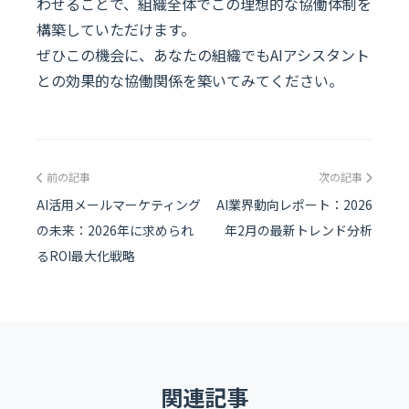
わせることで、組織全体でこの理想的な協働体制を
構築していただけます。
ぜひこの機会に、あなたの組織でもAIアシスタント
との効果的な協働関係を築いてみてください。
前の記事
次の記事
AI活用メールマーケティング
AI業界動向レポート：2026
の未来：2026年に求められ
年2月の最新トレンド分析
るROI最大化戦略
関連記事