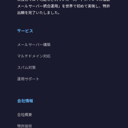
メールサーバー統合運用」を世界で初めて実現し、特許
出願を完了いたしました。
サービス
メールサーバー構築
マルチドメイン対応
スパム対策
運用サポート
会社情報
会社概要
特許技術