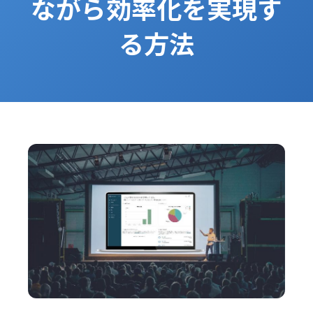
ながら効率化を実現す
る方法