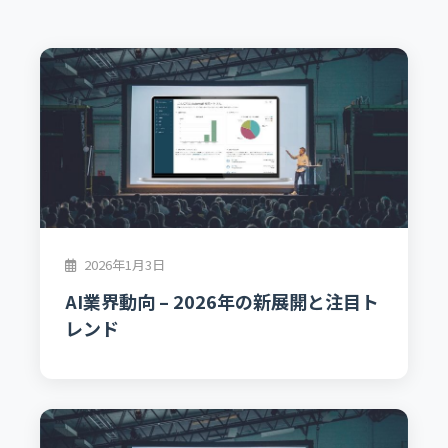
2026年1月3日
AI業界動向 – 2026年の新展開と注目ト
レンド