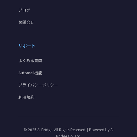
ブログ
お問合せ
サポート
よくある質問
Automail機能
プライバシーポリシー
利用規約
© 2025 AI Bridge. All Rights Reserved. | Powered by
AI
Bridge.Co.,Ltd.