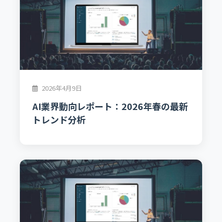
2026年4月9日
AI業界動向レポート：2026年春の最新
トレンド分析