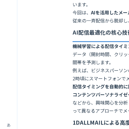
います。
今回は、
AIを活用したメ
従来の一斉配信から脱却し
AI配信最適化の核心技
機械学習による配信タイミ
データ（開封時間、クリッ
間帯を予測します。
例えば、ビジネスパーソン
2時頃にスマートフォンで
配信タイミングを自動的に
コンテンツパーソナライゼ
などから、興味関心を分析
って異なるアプローチでメ
1DALLMAILによる