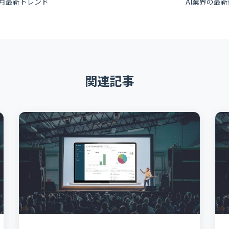
3月最新トレンド
AI業界の最新
関連記事