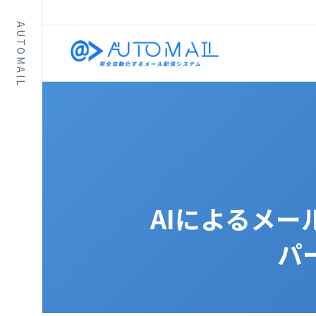
AUTOMAIL
AIによるメ
パ