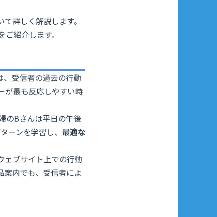
いて詳しく解説します。
をご紹介します。
は、受信者の過去の行動
ーが最も反応しやすい時
婦のBさんは平日の午後
パターンを学習し、
最適な
ウェブサイト上での行動
品案内でも、受信者によ