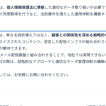
は、
個人情報保護法に準拠
した適切なデータ取り扱いが必要で
て同意取得を行うなど、法的要件を満たした運用体制を構築す
化は、単なる技術導入ではなく、
顧客との関係性を深める戦略的
ライズされたコンテンツ、安定した配信インフラが組み合わさ
が期待できます。
高度なメール配信基盤と組み合わせることで、他社では実現できな
討の際は、段階的なアプローチと適切なデータ管理体制の構築
いては、お気軽にお問い合わせください。