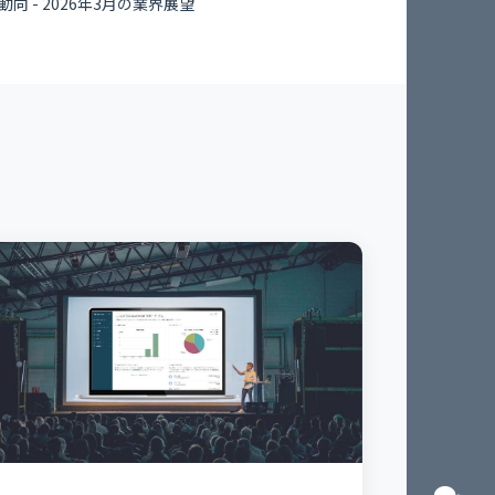
動向 - 2026年3月の業界展望