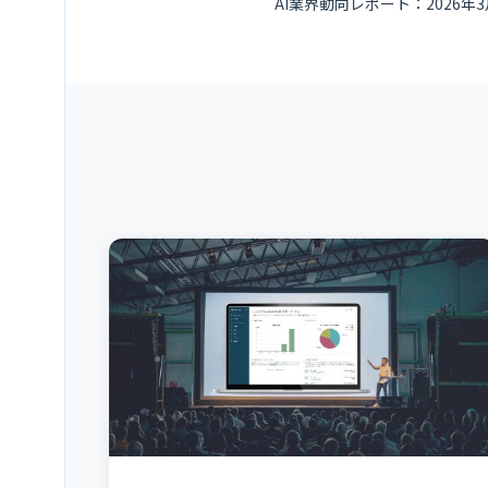
AI業界動向レポート：2026年