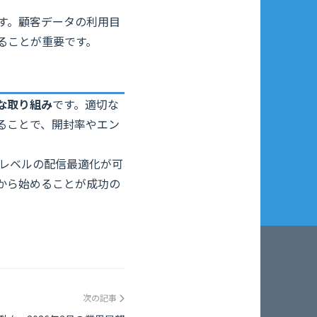
す。顧客データの利用目
ることが重要です。
な取り組み
です。適切な
ることで、開封率やエン
いレベルの配信最適化が可
から始めることが成功の
次の記事