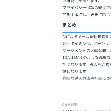
い可能性があります。
プライバシー保護の観点で
的を明確にし、必要に応じ
まとめ
AIによるメール配信最適
配信タイミング、パーソナ
ゲージメントの大幅な向上
1DALLMAILのような
能になります。導入をご検
鍵となります。
詳細な導入方法や料金につ
前の記事