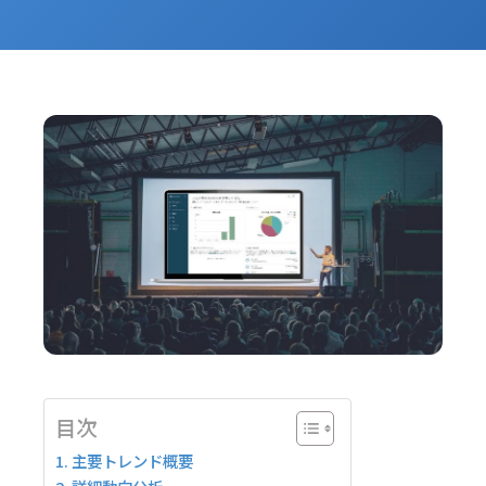
目次
主要トレンド概要