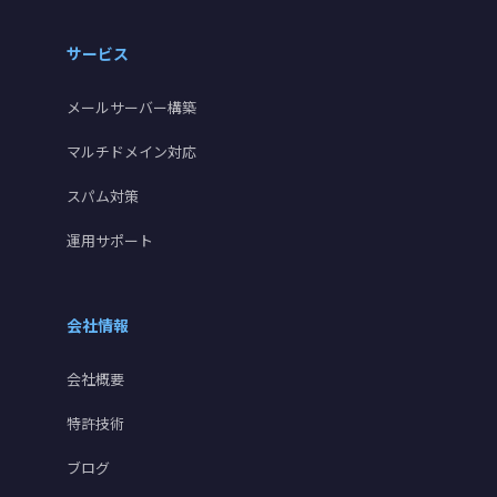
サービス
メールサーバー構築
マルチドメイン対応
スパム対策
運用サポート
会社情報
会社概要
特許技術
ブログ