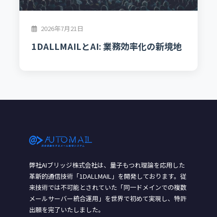
2026年7月21日
1DALLMAILとAI: 業務効率化の新境地
弊社AIブリッジ株式会社は、量子もつれ理論を応用した
革新的通信技術「1DALLMAIL」を開発しております。従
来技術では不可能とされていた「同一ドメインでの複数
メールサーバー統合運用」を世界で初めて実現し、特許
出願を完了いたしました。