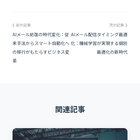
前の記事
次の記事
AIメール処理の時代変化：従
AIメール配信タイミング最適
来手法からスマート自動化へ
化：機械学習が実現する個別
の移行がもたらすビジネス変
最適化の新時代
革
関連記事