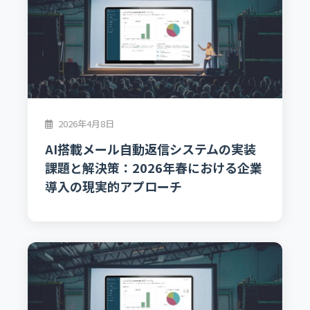
2026年4月8日
AI搭載メール自動返信システムの実装
課題と解決策：2026年春における企業
導入の現実的アプローチ