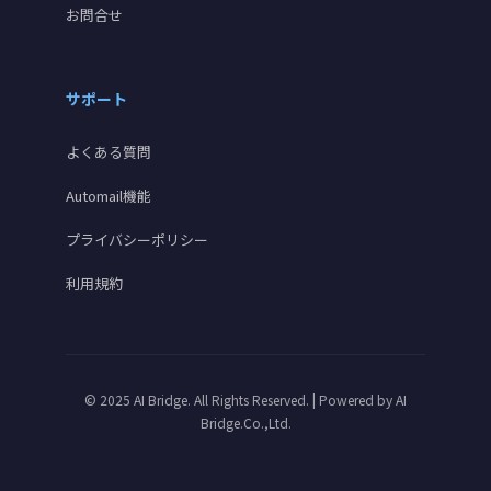
お問合せ
サポート
よくある質問
Automail機能
プライバシーポリシー
利用規約
© 2025 AI Bridge. All Rights Reserved. | Powered by
AI
Bridge.Co.,Ltd.