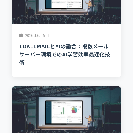
2026年6月5日
1DALLMAILとAIの融合：複数メール
サーバー環境でのAI学習効率最適化技
術