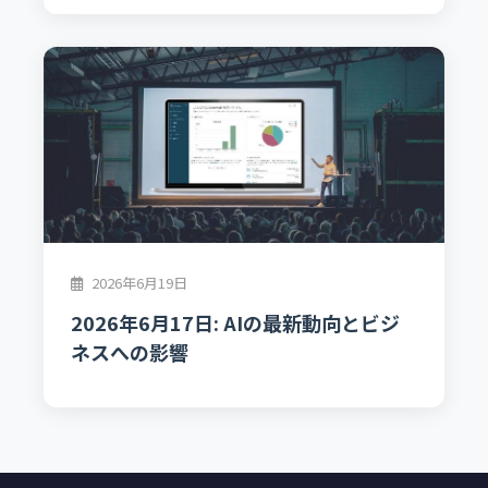
2026年6月19日
2026年6月17日: AIの最新動向とビジ
ネスへの影響