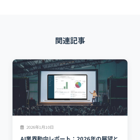
関連記事
2026年1月10日
AI業界動向レポート：2026年の展望と