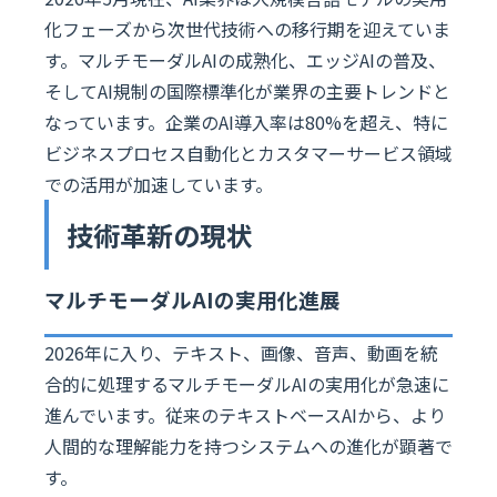
化フェーズから次世代技術への移行期を迎えていま
す。マルチモーダルAIの成熟化、エッジAIの普及、
そしてAI規制の国際標準化が業界の主要トレンドと
なっています。企業のAI導入率は80%を超え、特に
ビジネスプロセス自動化とカスタマーサービス領域
での活用が加速しています。
技術革新の現状
マルチモーダルAIの実用化進展
2026年に入り、テキスト、画像、音声、動画を統
合的に処理するマルチモーダルAIの実用化が急速に
進んでいます。従来のテキストベースAIから、より
人間的な理解能力を持つシステムへの進化が顕著で
す。