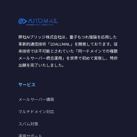
弊社AIブリッジ株式会社は、量子もつれ理論を応用した
革新的通信技術「1DALLMAIL」を開発しております。従
来技術では不可能とされていた「同一ドメインでの複数
メールサーバー統合運用」を世界で初めて実現し、特許
出願を完了いたしました。
サービス
メールサーバー構築
マルチドメイン対応
スパム対策
運用サポート