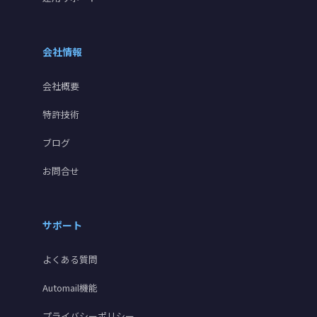
会社情報
会社概要
特許技術
ブログ
お問合せ
サポート
よくある質問
Automail機能
プライバシーポリシー