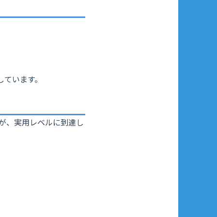
しています。
Iが、実用レベルに到達し