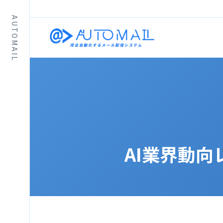
AUTOMAIL
AI業界動向